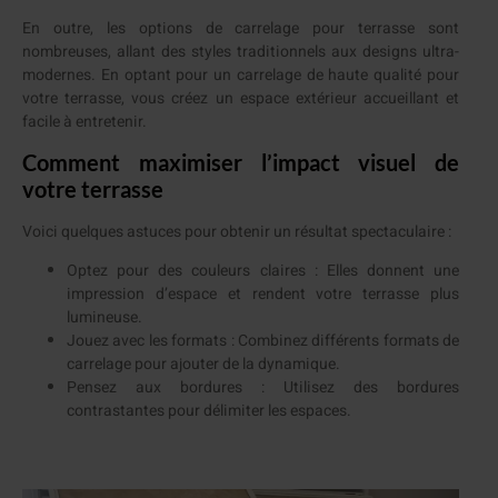
En outre, les options de carrelage pour terrasse sont
nombreuses, allant des styles traditionnels aux designs ultra-
modernes. En optant pour un carrelage de haute qualité pour
votre terrasse, vous créez un espace extérieur accueillant et
facile à entretenir.
Comment maximiser l’impact visuel de
votre terrasse
Voici quelques astuces pour obtenir un résultat spectaculaire :
Optez pour des couleurs claires : Elles donnent une
impression d’espace et rendent votre terrasse plus
lumineuse.
Jouez avec les formats : Combinez différents formats de
carrelage pour ajouter de la dynamique.
Pensez aux bordures : Utilisez des bordures
contrastantes pour délimiter les espaces.