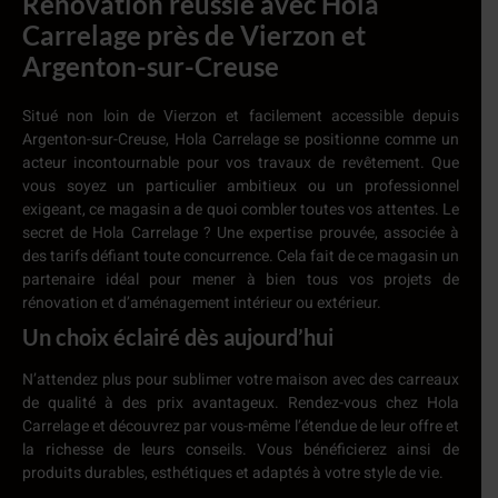
Rénovation réussie avec Hola
Carrelage près de Vierzon et
Argenton-sur-Creuse
Situé non loin de Vierzon et facilement accessible depuis
Argenton-sur-Creuse, Hola Carrelage se positionne comme un
acteur incontournable pour vos travaux de revêtement. Que
vous soyez un particulier ambitieux ou un professionnel
exigeant, ce magasin a de quoi combler toutes vos attentes.
Le
secret de Hola Carrelage ? Une expertise prouvée, associée à
des tarifs défiant toute concurrence. Cela fait de ce magasin un
partenaire idéal pour mener à bien tous vos projets de
rénovation et d’aménagement intérieur ou extérieur.
Un choix éclairé dès aujourd’hui
N’attendez plus pour sublimer votre maison avec des carreaux
de qualité à des prix avantageux. Rendez-vous chez Hola
Carrelage et découvrez par vous-même l’étendue de leur offre et
la richesse de leurs conseils. Vous bénéficierez ainsi de
produits durables, esthétiques et adaptés à votre style de vie.