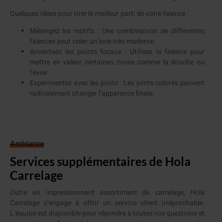
Quelques idées pour tirer le meilleur parti de votre faïence :
Mélangez les motifs : Une combinaison de différentes
faïences peut créer un look très moderne.
Accentuez les points focaux : Utilisez la faïence pour
mettre en valeur certaines zones comme la douche ou
l’évier.
Expérimentez avec les joints : Les joints colorés peuvent
radicalement changer l’apparence finale.
Ambiance
Services supplémentaires de Hola
Carrelage
Outre un impressionnant assortiment de carrelage, Hola
Carrelage s’engage à offrir un service client irréprochable.
L’équipe est disponible pour répondre à toutes vos questions et