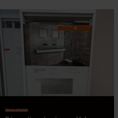
Nous choisir