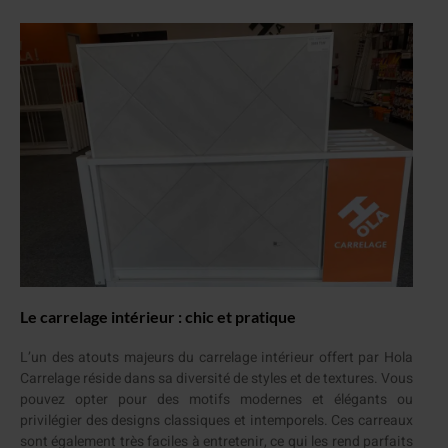
Le carrelage intérieur : chic et pratique
L’un des atouts majeurs du carrelage intérieur offert par Hola
Carrelage réside dans sa diversité de styles et de textures. Vous
pouvez opter pour des motifs modernes et élégants ou
privilégier des designs classiques et intemporels. Ces carreaux
sont également très faciles à entretenir, ce qui les rend parfaits