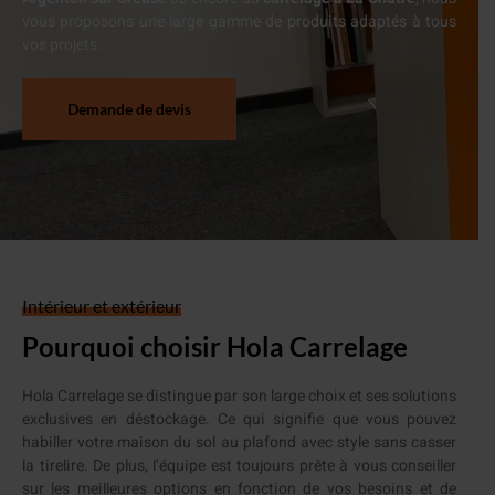
vous proposons une large gamme de produits adaptés à tous
vos projets.
Demande de devis
Intérieur et extérieur
Pourquoi choisir Hola Carrelage
Hola Carrelage se distingue par son large choix et ses solutions
exclusives en déstockage. Ce qui signifie que vous pouvez
habiller votre maison du sol au plafond avec style sans casser
la tirelire. De plus, l’équipe est toujours prête à vous conseiller
sur les meilleures options en fonction de vos besoins et de