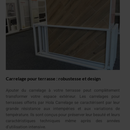
Carrelage pour terrasse : robustesse et design
Ajouter du carrelage à votre terrasse peut complètement
transformer votre espace extérieur. Les carrelages pour
terrasses offerts par Hola Carrelage se caractérisent par leur
grande résistance aux intempéries et aux variations de
température. Ils sont conçus pour préserver leur beauté et leurs
caractéristiques techniques même après des années
d’utilisation intensive.