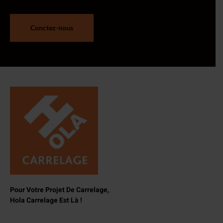
Conctez-nous
Pour Votre Projet De Carrelage,
Hola Carrelage Est Là !