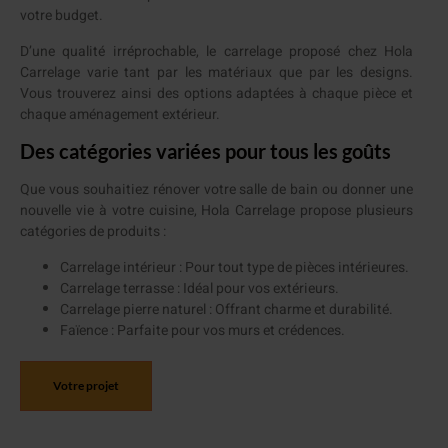
votre budget.
D’une qualité irréprochable, le carrelage proposé chez Hola
Carrelage varie tant par les matériaux que par les designs.
Vous trouverez ainsi des options adaptées à chaque pièce et
chaque aménagement extérieur.
Des catégories variées pour tous les goûts
Que vous souhaitiez rénover votre salle de bain ou donner une
nouvelle vie à votre cuisine, Hola Carrelage propose plusieurs
catégories de produits :
Carrelage intérieur : Pour tout type de pièces intérieures.
Carrelage terrasse : Idéal pour vos extérieurs.
Carrelage pierre naturel : Offrant charme et durabilité.
Faïence : Parfaite pour vos murs et crédences.
Votre projet