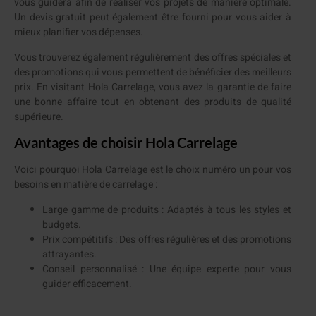
vous guidera afin de réaliser vos projets de manière optimale.
Un devis gratuit peut également être fourni pour vous aider à
mieux planifier vos dépenses.
Vous trouverez également régulièrement des offres spéciales et
des promotions qui vous permettent de bénéficier des meilleurs
prix. En visitant Hola Carrelage, vous avez la garantie de faire
une bonne affaire tout en obtenant des produits de qualité
supérieure.
Avantages de choisir Hola Carrelage
Voici pourquoi Hola Carrelage est le choix numéro un pour vos
besoins en matière de carrelage :
Large gamme de produits : Adaptés à tous les styles et
budgets.
Prix compétitifs : Des offres régulières et des promotions
attrayantes.
Conseil personnalisé : Une équipe experte pour vous
guider efficacement.