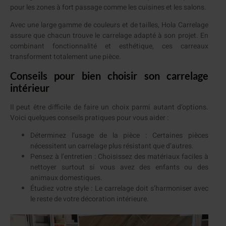
pour les zones à fort passage comme les cuisines et les salons.
Avec une large gamme de couleurs et de tailles, Hola Carrelage
assure que chacun trouve le carrelage adapté à son projet. En
combinant fonctionnalité et esthétique, ces carreaux
transforment totalement une pièce.
Conseils pour bien choisir son carrelage
intérieur
Il peut être difficile de faire un choix parmi autant d’options.
Voici quelques conseils pratiques pour vous aider :
Déterminez l’usage de la pièce : Certaines pièces
nécessitent un carrelage plus résistant que d’autres.
Pensez à l’entretien : Choisissez des matériaux faciles à
nettoyer surtout si vous avez des enfants ou des
animaux domestiques.
Étudiez votre style : Le carrelage doit s’harmoniser avec
le reste de votre décoration intérieure.