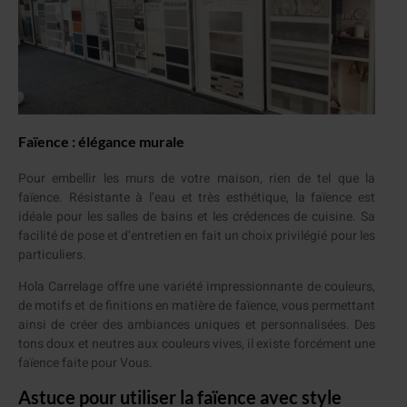
Faïence : élégance murale
Pour embellir les murs de votre maison, rien de tel que la
faïence. Résistante à l’eau et très esthétique, la faïence est
idéale pour les salles de bains et les crédences de cuisine. Sa
facilité de pose et d’entretien en fait un choix privilégié pour les
particuliers.
Hola Carrelage offre une variété impressionnante de couleurs,
de motifs et de finitions en matière de faïence, vous permettant
ainsi de créer des ambiances uniques et personnalisées. Des
tons doux et neutres aux couleurs vives, il existe forcément une
faïence faite pour Vous.
Astuce pour utiliser la faïence avec style