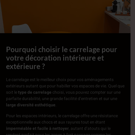
Pourquoi choisir le carrelage pour
votre décoration intérieure et
extérieure ?
Le carrelage est le meilleur choix pour vos aménagements
extérieurs autant que pour habiller vos espaces de vie. Quel que
soit le
type de carrelage
choisi, vous pouvez compter sur une
parfaite durabilité, une grande facilité d’entretien et sur une
large
diversité esthétique
.
Pour les espaces intérieurs, le carrelage offre une résistance
exceptionnelle aux chocs et aux rayures tout en étant
imperméable et facile à nettoyer
, autant d’atouts qui le
rendent parfait pour les zones à fort passage comme les