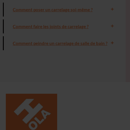
Comment poser un carrelage soi-même ?
Comment faire les joints de carrelage ?
Comment peindre un carrelage de salle de bain ?