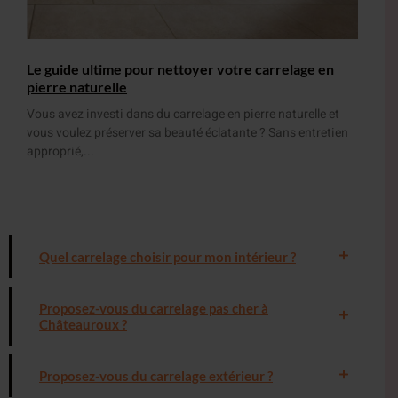
Le guide ultime pour nettoyer votre carrelage en
pierre naturelle
Vous avez investi dans du carrelage en pierre naturelle et
vous voulez préserver sa beauté éclatante ? Sans entretien
approprié,...
Quel carrelage choisir pour mon intérieur ?
Proposez-vous du carrelage pas cher à
Châteauroux ?
Proposez-vous du carrelage extérieur ?