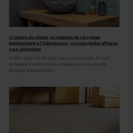
3 raisons de choisir un magasin de carrelage
indépendant à Châteauroux : vos plus belles affaires
vous attendent
Arrêtez-vous tout de suite. Oui, vous lisez bien. Si vous
envisagez d’acheter votre carrelage dans une grande
enseigne impersonnelle,...