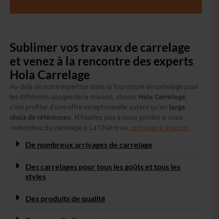
Sublimer vos travaux de carrelage
et venez à la rencontre des experts
Hola Carrelage
Au-delà de notre expertise dans la fourniture de carrelage pour
les différents usages de la maison, choisir
Hola Carrelage
,
c’est profiter d’une offre exceptionnelle autant qu’un
large
choix de références
.
N’hésitez pas à nous joindre si vous
recherchez du
carrelage à La Châtre
ou
carrelage à Vierzon.
De nombreux arrivages de carrelage
Des carrelages pour tous les goûts et tous les
styles
Des produits de qualité