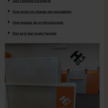
Des conseils d'experts
Une prise en charge personnalisée
Une équipe de professionnels
Des prix bas toute l'année