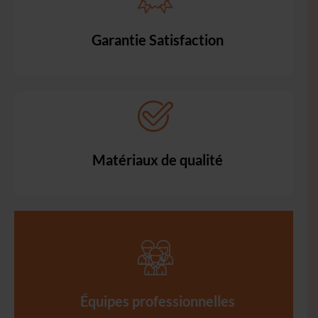
Garantie Satisfaction
Matériaux de qualité
Équipes professionnelles