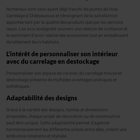
Nombreux sont ceux ayant déjà franchi les portes de Hola
Carrelage à Châteauroux et témoignant de la satisfaction
apportée tant par la qualité des produits que par les services
reçus. Les avis soulignent souvent une relation de confiance et
le sentiment d’avoir réalisé des économies tout en embellissant
durablement leurs habitats.
L’intérêt de personnaliser son intérieur
avec du carrelage en destockage
Personnaliser son espace de vie avec du carrelage trouvé en
destockage présente de multiples avantages pratiques et
esthétiques.
Adaptabilité des designs
Grâce à la variété des designs, teintes et dimensions
proposées, chaque projet de rénovation ou de construction
peut être unique. Cette adaptabilité permet d’agencer
harmonieusement les différentes pièces entre elles, créant une
ambiance cohérente et stylisée.