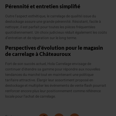
Pérennité et entretien simplifié
Outre l’aspect esthétique, le carrelage de qualité issue du
destockage assure une grande pérennité. Résistant, facile à
nettoyer, il est parfait pour toutes les pièces fréquentées
quotidiennement. Un choix judicieux réduit également les coûts
d’entretien et de réparation sur le long terme.
Perspectives d’évolution pour le magasin
de carrelage à Châteauroux
Fort de son succès actuel, Hola Carrelage envisage de
continuer d’étendre sa gamme pour répondre aux nouvelles
tendances du marché tout en maintenant une politique
tarifaire attractive. Élargir leur assortiment proposé en
destockage et multiplier les événements de vente flash pourrait
renforcer encore plus leur positionnement comme référence
locale pour l’achat de carrelage.