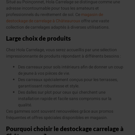
Situé au Poinçonnet, Hola Carrelage se distingue comme une
adresse incontournable pour tous les amateurs et
professionnels du revêtement de sol. Ce
magasin de
destockage de carrelage à Châteauroux
offre une vaste
collection de carrelages adaptés à diverses utilisations.
Large choix de produits
Chez Hola Carrelage, vous serez accueillis par une sélection
impressionnante de produits répondant à différents besoins :
Des carreaux pour sols intérieurs afin de donner un coup
de jeune à vos pièces de vie.
Des carreaux spécialement conçus pour les terrasses,
garantissant robustesse et style.
Des dalles sur plot pour ceux qui cherchent une
installation rapide et facile sans compromis sur la
qualité.
Ces gammes sont souvent renouvelées grâce aux promos
fréquentes et offres spéciales disponibles en magasin.
Pourquoi choisir le destockage carrelage à