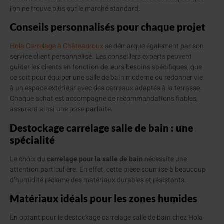
l’on ne trouve plus sur le marché standard.
Conseils personnalisés pour chaque projet
Hola Carrelage à Châteauroux
se démarque également par son
service client personnalisé. Les conseillers experts peuvent
guider les clients en fonction de leurs besoins spécifiques, que
ce soit pour équiper une salle de bain moderne ou redonner vie
à un espace extérieur avec des carreaux adaptés à la terrasse.
Chaque achat est accompagné de recommandations fiables,
assurant ainsi une pose parfaite.
Destockage carrelage salle de bain : une
spécialité
Le choix du
carrelage pour la salle de bain
nécessite une
attention particulière. En effet, cette pièce soumise à beaucoup
d’humidité réclame des matériaux durables et résistants.
Matériaux idéals pour les zones humides
En optant pour le destockage carrelage salle de bain chez Hola