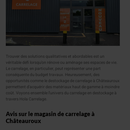
Trouver des solutions qualitatives et abordables est un
véritable défi lorsqu'on rénove ou aménage ses espaces de vie.
Le carrelage, en particulier, peut représenter une part
conséquente du budget travaux. Heureusement, des
opportunités comme le destockage de carrelage à Châteauroux
permettent d'acquérir des matériaux haut de gamme à moindre
coût. Voyons ensemble l'univers du carrelage en destockage à
travers Hola Carrelage.
Avis sur le magasin de carrelage à
Châteauroux