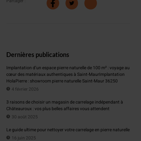
Partager :
Dernières publications
Implantation d’un espace pierre naturelle de 100 m² : voyage au
cœur des matériaux authentiques à Saint-MaurImplantation
HolaPierre : showroom pierre naturelle Saint-Maur 36250
4 février 2026
3 raisons de choisir un magasin de carrelage indépendant à
Châteauroux : vos plus belles affaires vous attendent
30 août 2025
Le guide ultime pour nettoyer votre carrelage en pierre naturelle
16 juin 2025