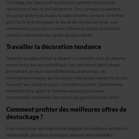
Carrelage, les clients ont accès à une gamme de produits
résistants à l’eau et antidérapants. Ces carreaux possèdent
des propriétés hydrofuges exceptionnelles, rendant l’entretien
plus facile et prolongeant la durée de vie des surfaces. Les
revêtements proposés incluent différents styles, textures et
couleurs répondant aux goûts les plus variés.
Travailler la décoration tendance
Destiner sa salle de bain à devenir un véritable coin de détente
passe aussi par son esthétique. Les options en destockage
permettent de jouer avec différentes ambiances : du
minimalisme élégant au classique intemporel, toutes les envies
trouvent leur solution parmi ces trésors cachés. Des modèles
imitation bois, ayant le charme naturel associé aux
commodités modernes, font partie du grand éventail offert.
Comment profiter des meilleures offres de
destockage ?
Pour maximiser ses chances de dégoter les meilleurs articles en
destockage, plusieurs stratégies peuvent être adoptées.