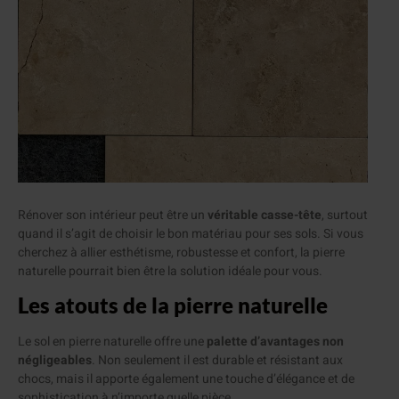
Rénover son intérieur peut être un
véritable casse-tête
, surtout
quand il s’agit de choisir le bon matériau pour ses sols. Si vous
cherchez à allier esthétisme, robustesse et confort, la pierre
naturelle pourrait bien être la solution idéale pour vous.
Les atouts de la pierre naturelle
Le sol en pierre naturelle offre une
palette d’avantages non
négligeables
. Non seulement il est durable et résistant aux
chocs, mais il apporte également une touche d’élégance et de
sophistication à n’importe quelle pièce.