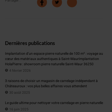
Partager :
Dernières publications
Implantation d’un espace pierre naturelle de 100 m² : voyage au
cœur des matériaux authentiques à Saint-MaurImplantation
HolaPierre : showroom pierre naturelle Saint-Maur 36250
4 février 2026
3 raisons de choisir un magasin de carrelage indépendant à
Châteauroux : vos plus belles affaires vous attendent
30 août 2025
Le guide ultime pour nettoyer votre carrelage en pierre naturelle
16 juin 2025