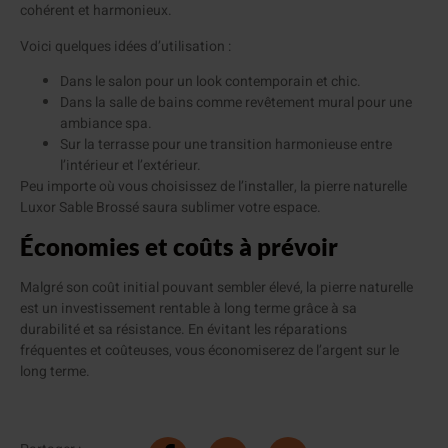
cohérent et harmonieux.
Voici quelques idées d’utilisation :
Dans le salon pour un look contemporain et chic.
Dans la salle de bains comme revêtement mural pour une
ambiance spa.
Sur la terrasse pour une transition harmonieuse entre
l’intérieur et l’extérieur.
Peu importe où vous choisissez de l’installer, la pierre naturelle
Luxor Sable Brossé saura sublimer votre espace.
Économies et coûts à prévoir
Malgré son coût initial pouvant sembler élevé, la pierre naturelle
est un investissement rentable à long terme grâce à sa
durabilité et sa résistance. En évitant les réparations
fréquentes et coûteuses, vous économiserez de l’argent sur le
long terme.