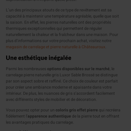
L’un des principaux atouts de ce type de revêtement est sa
capacité à maintenir une température agréable, quelle que soit
la saison. En effet, les pierres naturelles ont des propriétés
thermiques exceptionnelles qui permettent de réguler
naturellement la chaleur et la fraîcheur dans une maison. Pour
plus d’informations sur votre prochain achat, visitez notre
magasin de carrelage et pierre naturelle à Châteauroux
.
Une esthétique inégalée
Parmi les nombreuses
options disponibles sur le marché
, le
carrelage pierre naturelle gris Luxor Sable Brossé se distingue
par son aspect sobre et raffiné. Ce choix de couleur est parfait
pour créer une ambiance moderne et apaisante dans votre
intérieur. De plus, les nuances de gris s’accordent facilement
avec différents styles de mobilier et de décoration.
Vous pouvez opter pour un
coloris gris effet pierre
qui recréera
fidèlement l’
apparence authentique
de la pierre tout en offrant
les avantages pratiques du carrelage.