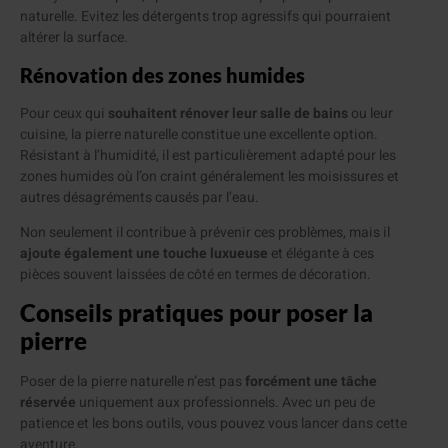
naturelle. Evitez les détergents trop agressifs qui pourraient
altérer la surface.
Rénovation des zones humides
Pour ceux qui
souhaitent rénover leur salle de bains
ou leur
cuisine, la pierre naturelle constitue une excellente option.
Résistant à l’humidité, il est particulièrement adapté pour les
zones humides où l’on craint généralement les moisissures et
autres désagréments causés par l’eau.
Non seulement il contribue à prévenir ces problèmes, mais il
ajoute également une touche luxueuse
et élégante à ces
pièces souvent laissées de côté en termes de décoration.
Conseils pratiques pour poser la
pierre
Poser de la pierre naturelle n’est pas
forcément une tâche
réservée
uniquement aux professionnels. Avec un peu de
patience et les bons outils, vous pouvez vous lancer dans cette
aventure.